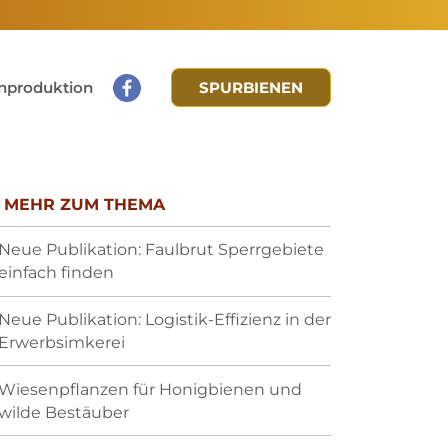
nproduktion
SPURBIENEN
MEHR ZUM THEMA
Neue Publikation: Faulbrut Sperrgebiete
einfach finden
Neue Publikation: Logistik-Effizienz in der
Erwerbsimkerei
Wiesenpflanzen für Honigbienen und
wilde Bestäuber