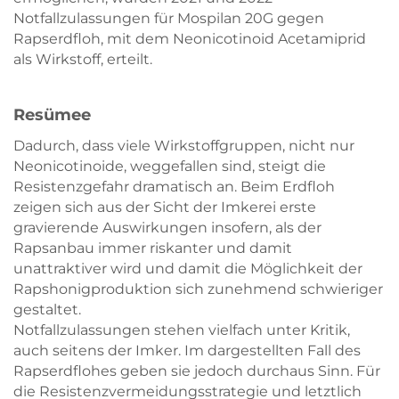
Notfallzulassungen für Mospilan 20G gegen
Rapserdfloh, mit dem Neonicotinoid Acetamiprid
als Wirkstoff, erteilt.
Resümee
Dadurch, dass viele Wirkstoffgruppen, nicht nur
Neonicotinoide, weggefallen sind, steigt die
Resistenzgefahr dramatisch an. Beim Erdfloh
zeigen sich aus der Sicht der Imkerei erste
gravierende Auswirkungen insofern, als der
Rapsanbau immer riskanter und damit
unattraktiver wird und damit die Möglichkeit der
Rapshonigproduktion sich zunehmend schwieriger
gestaltet.
Notfallzulassungen stehen vielfach unter Kritik,
auch seitens der Imker. Im dargestellten Fall des
Rapserdflohes geben sie jedoch durchaus Sinn. Für
die Resistenzvermeidungsstrategie und letztlich