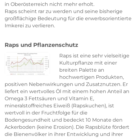
in Oberösterreich nicht mehr erholt.
Raps scheint rar zu werden und seine bisherige
großflächige Bedeutung für die erwerbsorientierte
Imkerei zu verlieren.
Raps und Pflanzenschutz
Raps ist eine sehr vielseitige
Kulturpflanze mit einer
breiten Palette an
hochwertigen Produkten,
positiven Nebenwirkungen und Zusatznutzen. Er
liefert ein wertvolles Öl mit einem hohen Anteil an
Omega 3 Fettsäuren und Vitamin E,
mineralstoffreiches Eiweiß (Rapskuchen), ist
wertvoll in der Fruchtfolge für die
Bodengesundheit und bedeckt 10 Monate den
Ackerboden (keine Erosion). Die Rapsblüte fördert
die Bienenvölker in ihrer Entwicklung und ihrer