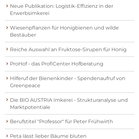
Neue Publikation: Logistik-Effizienz in der
Erwerbsimkerei
Wiesenpflanzen für Honigbienen und wilde
Bestäuber
Reiche Auswahl an Fruktose-Sirupen für Honig
ProHof - das ProfiCenter Hofberatung
Hilferuf der Bienenkinder - Spendenaufruf von
Greenpeace
Die BIO AUSTRIA Imkerei - Strukturanalyse und
Marktpotentiale
Berufstitel "Professor" für Peter Frühwirth
Peta lässt lieber Bäume bluten