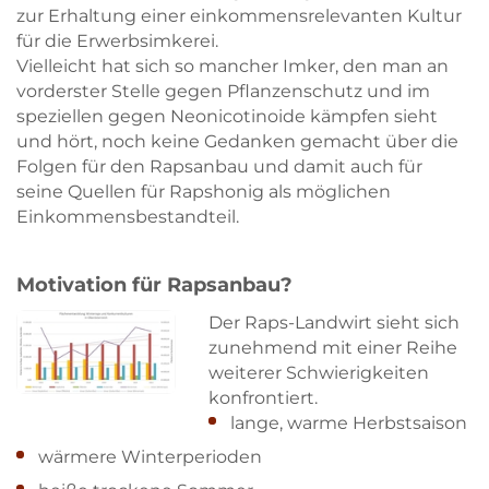
zur Erhaltung einer einkommensrelevanten Kultur
für die Erwerbsimkerei.
Vielleicht hat sich so mancher Imker, den man an
vorderster Stelle gegen Pflanzenschutz und im
speziellen gegen Neonicotinoide kämpfen sieht
und hört, noch keine Gedanken gemacht über die
Folgen für den Rapsanbau und damit auch für
seine Quellen für Rapshonig als möglichen
Einkommensbestandteil.
Motivation für Rapsanbau?
Der Raps-Landwirt sieht sich
zunehmend mit einer Reihe
weiterer Schwierigkeiten
konfrontiert.
lange, warme Herbstsaison
wärmere Winterperioden