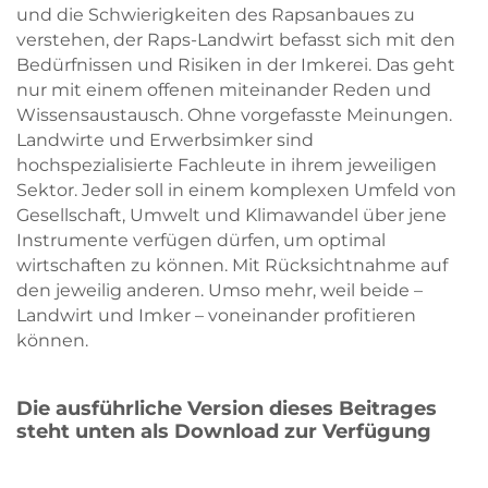
und die Schwierigkeiten des Rapsanbaues zu
verstehen, der Raps-Landwirt befasst sich mit den
Bedürfnissen und Risiken in der Imkerei. Das geht
nur mit einem offenen miteinander Reden und
Wissensaustausch. Ohne vorgefasste Meinungen.
Landwirte und Erwerbsimker sind
hochspezialisierte Fachleute in ihrem jeweiligen
Sektor. Jeder soll in einem komplexen Umfeld von
Gesellschaft, Umwelt und Klimawandel über jene
Instrumente verfügen dürfen, um optimal
wirtschaften zu können. Mit Rücksichtnahme auf
den jeweilig anderen. Umso mehr, weil beide –
Landwirt und Imker – voneinander profitieren
können.
Die ausführliche Version dieses Beitrages
steht unten als Download zur Verfügung