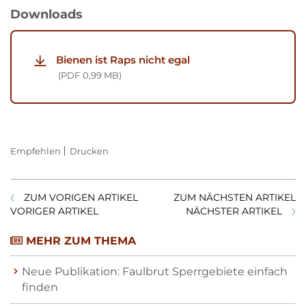
Downloads
Bienen ist Raps nicht egal
PDF
0,99 MB
Empfehlen
Drucken
ZUM VORIGEN ARTIKEL
ZUM NÄCHSTEN ARTIKEL
VORIGER ARTIKEL
NÄCHSTER ARTIKEL
MEHR ZUM THEMA
Neue Publikation: Faulbrut Sperrgebiete einfach
finden