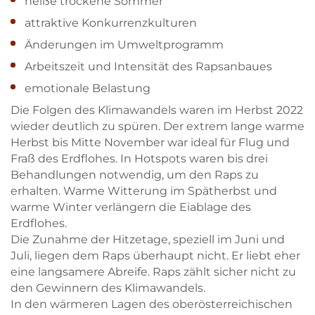
heiße trockene Sommer
attraktive Konkurrenzkulturen
Änderungen im Umweltprogramm
Arbeitszeit und Intensität des Rapsanbaues
emotionale Belastung
Die Folgen des Klimawandels waren im Herbst 2022
wieder deutlich zu spüren. Der extrem lange warme
Herbst bis Mitte November war ideal für Flug und
Fraß des Erdflohes. In Hotspots waren bis drei
Behandlungen notwendig, um den Raps zu
erhalten. Warme Witterung im Spätherbst und
warme Winter verlängern die Eiablage des
Erdflohes.
Die Zunahme der Hitzetage, speziell im Juni und
Juli, liegen dem Raps überhaupt nicht. Er liebt eher
eine langsamere Abreife. Raps zählt sicher nicht zu
den Gewinnern des Klimawandels.
In den wärmeren Lagen des oberösterreichischen