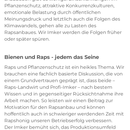
Pflanzenschutz, attraktive Konkurrenzkulturen,
emotionale Belastung durch öffentlichen
Meinungsdruck und letztlich auch die Folgen des
Klimawandels, gehen alle zu Lasten des
Rapsanbaues. Wir Imker werden die Folgen früher
oder später spüren.
Bienen und Raps - jedem das Seine
Raps und Pflanzenschutz ist ein heikles Thema. Wir
brauchen eine fachlich basierte Diskussion, die von
einem Grundvertrauen geprägt ist, dass beide –
Raps-Landwirt und Profi-Imker – nach bestem
Wissen und in gegenseitiger Rücksichtnahme ihre
Arbeit machen. So leisten wir einen Beitrag zur
Motivation für den Rapsanbau und können
hoffentlich auch in schwieriger werdenden Zeit mit
Rapshonig unseren Betriebserfolg verbessern.
Der Imker bemüht sich, das Produktionsumfeld