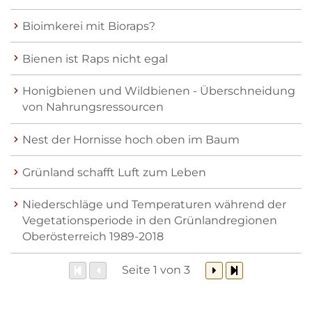
Bioimkerei mit Bioraps?
Bienen ist Raps nicht egal
Honigbienen und Wildbienen - Überschneidung
von Nahrungsressourcen
Nest der Hornisse hoch oben im Baum
Grünland schafft Luft zum Leben
Niederschläge und Temperaturen während der
Vegetationsperiode in den Grünlandregionen
Oberösterreich 1989-2018
Seite 1 von 3