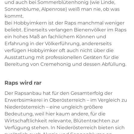
und auch bei Sommerblütenhonig (wie Linde,
Sonnenblume, Alpenrose) weiß man nie, ob was
kommt.
Bei Hobbyimkern ist der Raps manchmal weniger
beliebt. Einerseits verlangen Bienenvölker im Raps
ein hohes Maß an fachlichem Können und
Erfahrung in der Völkerführung, andererseits
verfügen Hobbyimker oft auch nicht über die
Ausstattung mit professionellen Geräten für die
Bereitung von Cremehonig und dessen Abfüllung.
Raps wird rar
Der Rapsanbau hat für den Gesamterfolg der
Erwerbsimkerei in Oberösterreich – im Vergleich zu
Niederösterreich – eine ungleich größere
Bedeutung, weil hier kaum andere, für die
Wirtschaftlichkeit relevante, Blütentrachten zur
Verfügung stehen. In Niederösterreich bieten sich