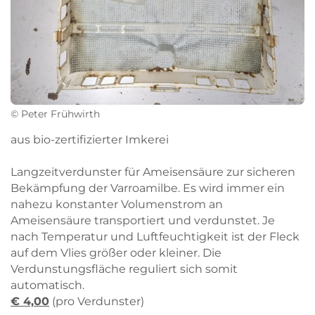
© Peter Frühwirth
aus bio-zertifizierter Imkerei
Langzeitverdunster für Ameisensäure zur sicheren
Bekämpfung der Varroamilbe. Es wird immer ein
nahezu konstanter Volumenstrom an
Ameisensäure transportiert und verdunstet. Je
nach Temperatur und Luftfeuchtigkeit ist der Fleck
auf dem Vlies größer oder kleiner. Die
Verdunstungsfläche reguliert sich somit
automatisch.
€ 4,00
(pro Verdunster)