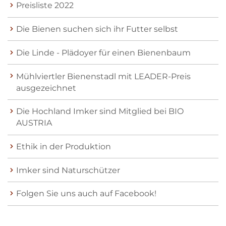
Preisliste 2022
Die Bienen suchen sich ihr Futter selbst
Die Linde - Plädoyer für einen Bienenbaum
Mühlviertler Bienenstadl mit LEADER-Preis
ausgezeichnet
Die Hochland Imker sind Mitglied bei BIO
AUSTRIA
Ethik in der Produktion
Imker sind Naturschützer
Folgen Sie uns auch auf Facebook!