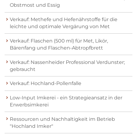
Obstmost und Essig
Verkauf: Methefe und Hefenährstoffe für die
leichte und optimale Vergärung von Met
Verkauf: Flaschen (500 ml) für Met, Likör,
Bärenfang und Flaschen-Abtropfbrett
Verkauf: Nassenheider Professional Verdunster;
gebraucht
Verkauf: Hochland-Pollenfalle
Low-Input Imkerei - ein Strategieansatz in der
Erwerbsimkerei
Ressourcen und Nachhaltigkeit im Betrieb
"Hochland Imker"