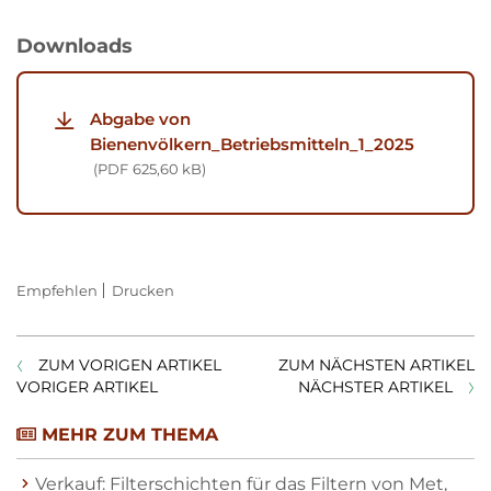
Downloads
Abgabe von
Bienenvölkern_Betriebsmitteln_1_2025
PDF
625,60 kB
Empfehlen
Drucken
ZUM VORIGEN ARTIKEL
ZUM NÄCHSTEN ARTIKEL
VORIGER ARTIKEL
NÄCHSTER ARTIKEL
MEHR ZUM THEMA
Verkauf: Filterschichten für das Filtern von Met,