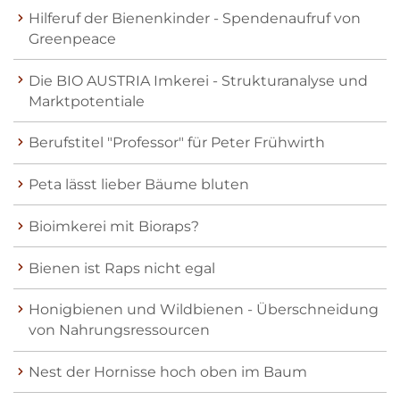
Hilferuf der Bienenkinder - Spendenaufruf von
Greenpeace
Die BIO AUSTRIA Imkerei - Strukturanalyse und
Marktpotentiale
Berufstitel "Professor" für Peter Frühwirth
Peta lässt lieber Bäume bluten
Bioimkerei mit Bioraps?
Bienen ist Raps nicht egal
Honigbienen und Wildbienen - Überschneidung
von Nahrungsressourcen
Nest der Hornisse hoch oben im Baum