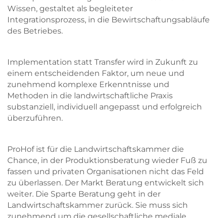
Wissen, gestaltet als begleiteter
Integrationsprozess, in die Bewirtschaftungsabläufe
des Betriebes.
Implementation statt Transfer wird in Zukunft zu
einem entscheidenden Faktor, um neue und
zunehmend komplexe Erkenntnisse und
Methoden in die landwirtschaftliche Praxis
substanziell, individuell angepasst und erfolgreich
überzuführen.
ProHof ist für die Landwirtschaftskammer die
Chance, in der Produktionsberatung wieder Fuß zu
fassen und privaten Organisationen nicht das Feld
zu überlassen. Der Markt Beratung entwickelt sich
weiter. Die Sparte Beratung geht in der
Landwirtschaftskammer zurück. Sie muss sich
zunehmend um die ge­sellschaftliche mediale