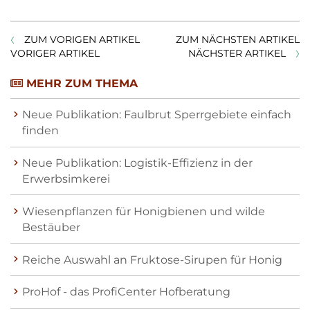
ZUM VORIGEN ARTIKEL
ZUM NÄCHSTEN ARTIKEL
VORIGER ARTIKEL
NÄCHSTER ARTIKEL
MEHR ZUM THEMA
Neue Publikation: Faulbrut Sperrgebiete einfach
finden
Neue Publikation: Logistik-Effizienz in der
Erwerbsimkerei
Wiesenpflanzen für Honigbienen und wilde
Bestäuber
Reiche Auswahl an Fruktose-Sirupen für Honig
ProHof - das ProfiCenter Hofberatung