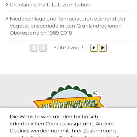
Grünland schafft Luft zum Leben
Niederschläge und Temperaturen während der
Vegetationsperiode in den Grünlandregionen
Oberösterreich 1989-2018
Seite 1 von 3
Die Website wird mit den technisch
erforderlichen Cookies ausgeführt. Andere
Cookies werden nur mit Ihrer Zustimmung