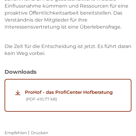
Einflussnahme kümmern und Ressourcen für eine
proaktive Öffentlichkeits­arbeit bereitstellen. Das
Verständnis der Mitglieder für ihre
Interessensvertretung ist eine Überlebens­frage.
Die Zeit für die Entscheidung ist jetzt. Es führt daran
kein Weg vorbei.
Downloads
ProHof - das ProfiCenter Hofberatung
PDF
410,77 kB
Empfehlen
Drucken