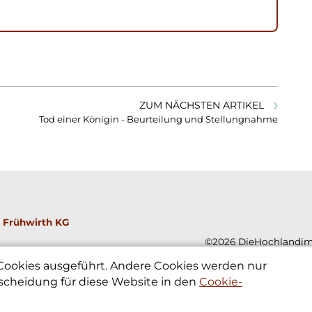
ZUM NÄCHSTEN ARTIKEL
Tod einer Königin - Beurteilung und Stellungnahme
 Frühwirth KG
©2026 DieHochlandim
 Cookies ausgeführt. Andere Cookies werden nur
scheidung für diese Website in den
Cookie-