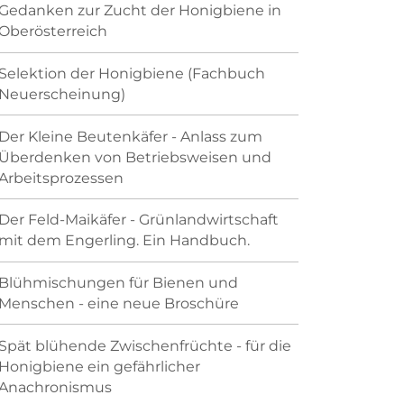
Gedanken zur Zucht der Honigbiene in
Oberösterreich
Selektion der Honigbiene (Fachbuch
Neuerscheinung)
Der Kleine Beutenkäfer - Anlass zum
Überdenken von Betriebsweisen und
Arbeitsprozessen
Der Feld-Maikäfer - Grünlandwirtschaft
mit dem Engerling. Ein Handbuch.
Blühmischungen für Bienen und
Menschen - eine neue Broschüre
Spät blühende Zwischenfrüchte - für die
Honigbiene ein gefährlicher
Anachronismus