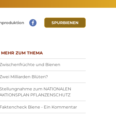
nproduktion
SPURBIENEN
MEHR ZUM THEMA
Zwischenfrüchte und Bienen
Zwei Milliarden Blüten?
Stellungnahme zum NATIONALEN
AKTIONSPLAN PFLANZENSCHUTZ
Faktencheck Biene - Ein Kommentar