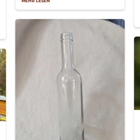
MEHR LESEN