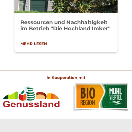
Ressourcen und Nachhaltigkeit
im Betrieb "Die Hochland Imker"
MEHR LESEN
In Kooperation mit