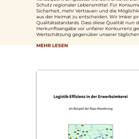
Schutz regionaler Lebensmittel. Für Konsu
Sicherheit, mehr Vertrauen und die Möglichke
aus der Heimat zu entscheiden. Wir Imker p
Qualitätsstandards. Dass diese Qualität nun d
Herkunftsangabe vor unfairer Konkurrenz gesc
Wertschätzung gegenüber unserer täglichen
MEHR LESEN