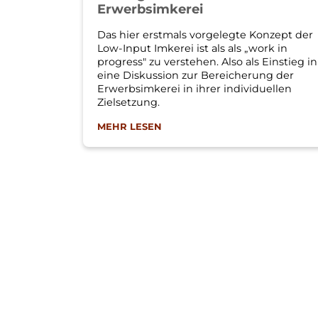
Erwerbsimkerei
Das hier erstmals vorgelegte Konzept der
Low-Input Imkerei ist als als „work in
progress" zu verstehen. Also als Einstieg in
eine Diskussion zur Bereicherung der
Erwerbsimkerei in ihrer individuellen
Zielsetzung.
MEHR LESEN