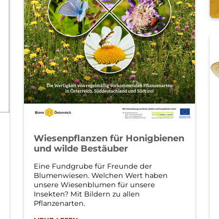
Wiesenpflanzen für Honigbienen
und wilde Bestäuber
Eine Fundgrube für Freunde der
Blumenwiesen. Welchen Wert haben
unsere Wiesenblumen für unsere
Insekten? Mit Bildern zu allen
Pflanzenarten.