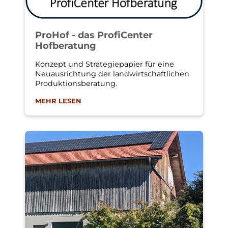
ProHof - das ProfiCenter
Hofberatung
Konzept und Strategiepapier für eine
Neuausrichtung der landwirtschaftlichen
Produktionsberatung.
MEHR LESEN