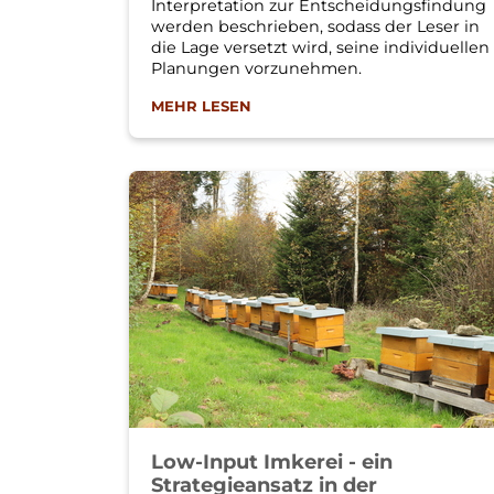
Interpretation zur Entscheidungsfindung
werden beschrieben, sodass der Leser in
die Lage versetzt wird, seine individuellen
Planungen vorzunehmen.
MEHR LESEN
Low-Input Imkerei - ein
Strategieansatz in der