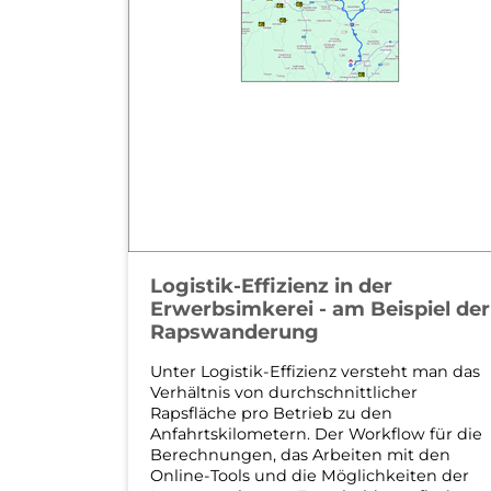
Logistik-Effizienz in der
Erwerbsimkerei - am Beispiel der
Rapswanderung
Unter Logistik-Effizienz versteht man das
Verhältnis von durchschnittlicher
Rapsfläche pro Betrieb zu den
Anfahrtskilometern. Der Workflow für die
Berechnungen, das Arbeiten mit den
Online-Tools und die Möglichkeiten der