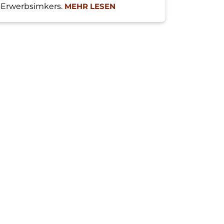
Erwerbsimkers.
MEHR LESEN