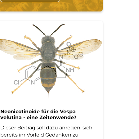
Neonicotinoide für die Vespa
velutina - eine Zeitenwende?
Dieser Beitrag soll dazu anregen, sich
bereits im Vorfeld Gedanken zu