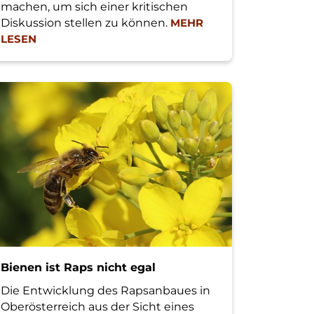
machen, um sich einer kritischen
Diskussion stellen zu können.
MEHR
LESEN
Bienen ist Raps nicht egal
Die Entwicklung des Rapsanbaues in
Oberösterreich aus der Sicht eines