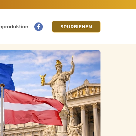
nproduktion
SPURBIENEN