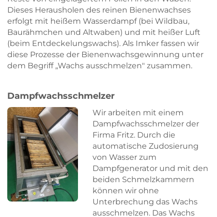
Dieses Herausholen des reinen Bienenwachses
erfolgt mit heißem Wasserdampf (bei Wildbau,
Baurähmchen und Altwaben) und mit heißer Luft
(beim Entdeckelungswachs). Als Imker fassen wir
diese Prozesse der Bienenwachsgewinnung unter
dem Begriff „Wachs ausschmelzen" zusammen.
Dampfwachsschmelzer
Wir arbeiten mit einem
Dampfwachsschmelzer der
Firma Fritz. Durch die
automatische Zudosierung
von Wasser zum
Dampfgenerator und mit den
beiden Schmelzkammern
können wir ohne
Unterbrechung das Wachs
ausschmelzen. Das Wachs