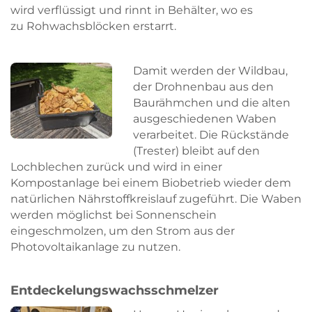
wird verflüssigt und rinnt in Behälter, wo es
zu Rohwachsblöcken erstarrt.
Damit werden der Wildbau,
der Drohnenbau aus den
Baurähmchen und die alten
ausgeschiedenen Waben
verarbeitet. Die Rückstände
(Trester) bleibt auf den
Lochblechen zurück und wird in einer
Kompostanlage bei einem Biobetrieb wieder dem
natürlichen Nährstoffkreislauf zugeführt. Die Waben
werden möglichst bei Sonnenschein
eingeschmolzen, um den Strom aus der
Photovoltaikanlage zu nutzen.
Entdeckelungswachsschmelzer