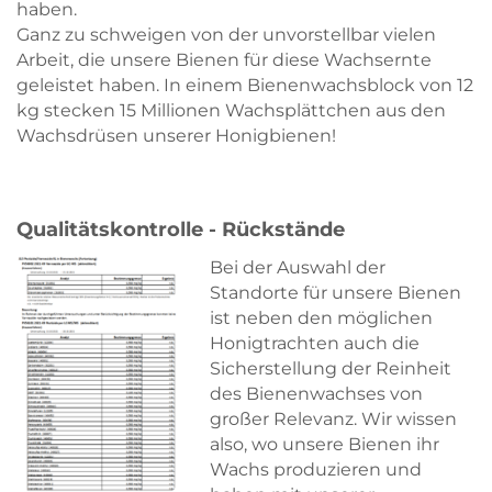
haben.
Ganz zu schweigen von der unvorstellbar vielen
Arbeit, die unsere Bienen für diese Wachsernte
geleistet haben. In einem Bienenwachsblock von 12
kg stecken 15 Millionen Wachsplättchen aus den
Wachsdrüsen unserer Honigbienen!
Qualitätskontrolle - Rückstände
Bei der Auswahl der
Standorte für unsere Bienen
ist neben den möglichen
Honigtrachten auch die
Sicherstellung der Reinheit
des Bienenwachses von
großer Relevanz. Wir wissen
also, wo unsere Bienen ihr
Wachs produzieren und