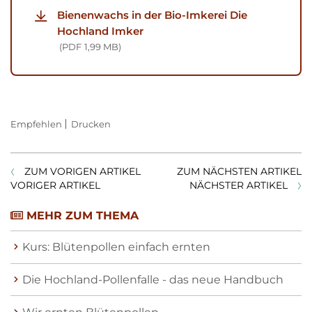
Bienenwachs in der Bio-Imkerei Die
Hochland Imker
PDF
1,99 MB
Empfehlen
Drucken
ZUM VORIGEN ARTIKEL
ZUM NÄCHSTEN ARTIKEL
VORIGER ARTIKEL
NÄCHSTER ARTIKEL
MEHR ZUM THEMA
Kurs: Blütenpollen einfach ernten
Die Hochland-Pollenfalle - das neue Handbuch