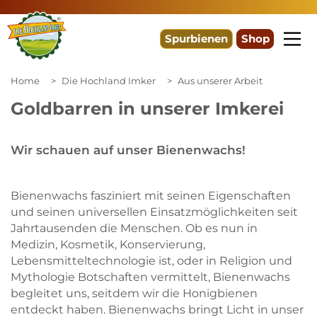
Spurbienen
Shop
Home
Die Hochland Imker
Aus unserer Arbeit
Goldbarren in unserer Imkerei
Wir schauen auf unser Bienenwachs!
Bienenwachs fasziniert mit seinen Eigenschaften
und seinen universellen Einsatzmöglichkeiten seit
Jahrtausenden die Menschen. Ob es nun in
Medizin, Kosmetik, Konservierung,
Lebensmitteltechnologie ist, oder in Religion und
Mythologie Botschaften vermittelt, Bienenwachs
begleitet uns, seitdem wir die Honigbienen
entdeckt haben. Bienenwachs bringt Licht in unser