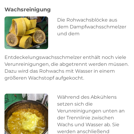
Wachsreinigung
Die Rohwachsblöcke aus
dem Dampfwachsschmelzer
und dem
Entdeckelungswachsschmelzer enthält noch viele
Verunreinigungen, die abgetrennt werden müssen.
Dazu wird das Rohwachs mit Wasser in einem
größeren Wachstopf aufgekocht.
Während des Abkühlens
setzen sich die
Verunreinigungen unten an
der Trennlinie zwischen
Wachs und Wasser ab. Sie
werden anschließend