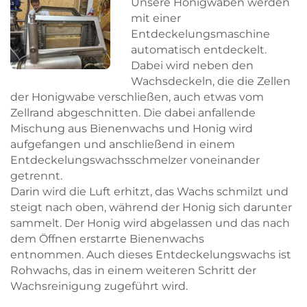
Unsere Honigwaben werden
mit einer
Entdeckelungsmaschine
automatisch entdeckelt.
Dabei wird neben den
Wachsdeckeln, die die Zellen
der Honigwabe verschließen, auch etwas vom
Zellrand abgeschnitten. Die dabei anfallende
Mischung aus Bienenwachs und Honig wird
aufgefangen und anschließend in einem
Entdeckelungswachsschmelzer voneinander
getrennt.
Darin wird die Luft erhitzt, das Wachs schmilzt und
steigt nach oben, während der Honig sich darunter
sammelt. Der Honig wird abgelassen und das nach
dem Öffnen erstarrte Bienenwachs
entnommen. Auch dieses Entdeckelungswachs ist
Rohwachs, das in einem weiteren Schritt der
Wachsreinigung zugeführt wird.