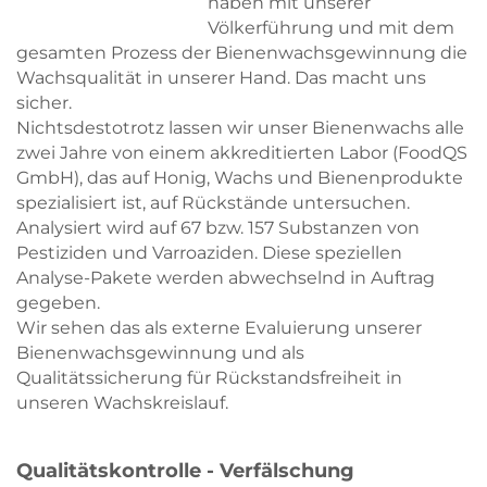
haben mit unserer
Völkerführung und mit dem
gesamten Prozess der Bienenwachsgewinnung die
Wachsqualität in unserer Hand. Das macht uns
sicher.
Nichtsdestotrotz lassen wir unser Bienenwachs alle
zwei Jahre von einem akkreditierten Labor (FoodQS
GmbH), das auf Honig, Wachs und Bienenprodukte
spezialisiert ist, auf Rückstände untersuchen.
Analysiert wird auf 67 bzw. 157 Substanzen von
Pestiziden und Varroaziden. Diese speziellen
Analyse-Pakete werden abwechselnd in Auftrag
gegeben.
Wir sehen das als externe Evaluierung unserer
Bienenwachsgewinnung und als
Qualitätssicherung für Rückstandsfreiheit in
unseren Wachskreislauf.
Qualitätskontrolle - Verfälschung