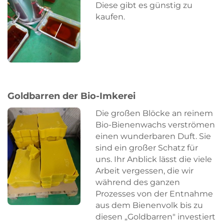
Diese gibt es günstig zu
kaufen.
Goldbarren der Bio-Imkerei
Die großen Blöcke an reinem
Bio-Bienenwachs verströmen
einen wunderbaren Duft. Sie
sind ein großer Schatz für
uns. Ihr Anblick lässt die viele
Arbeit vergessen, die wir
während des ganzen
Prozesses von der Entnahme
aus dem Bienenvolk bis zu
diesen „Goldbarren" investiert