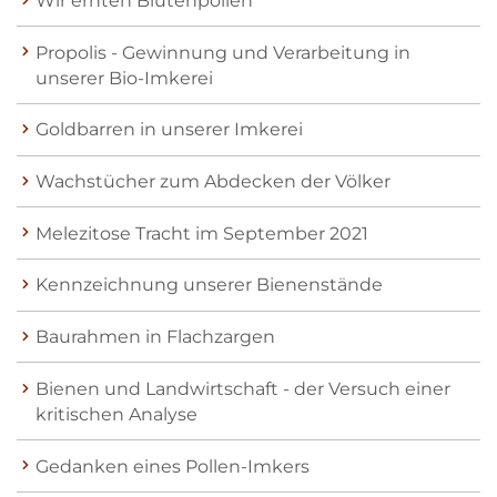
Wir ernten Blütenpollen
Propolis - Gewinnung und Verarbeitung in
unserer Bio-Imkerei
Goldbarren in unserer Imkerei
Wachstücher zum Abdecken der Völker
Melezitose Tracht im September 2021
Kennzeichnung unserer Bienenstände
Baurahmen in Flachzargen
Bienen und Landwirtschaft - der Versuch einer
kritischen Analyse
Gedanken eines Pollen-Imkers