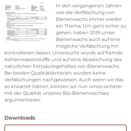
In den vergangenen Jahren
war die Verfälschung von
Bienenwachs immer wieder
ein Thema. Um ganz sicher zu
gehen, haben 2019 unser
Bienenwachs auch auf eine
mögliche Verfälschung hin
kontrollieren lassen. Untersucht wurde auf fremde
Kohlenwasserstoffe und auf eine Abweichung des
natürlichen Fettsäuregehaltes von Bienenwachs.
Bei beiden Qualitätskriterien wurden keine
Verfälschungen nachgewiesen. Auch wenn wir das
so erwartet hatten, können wir nun umso sicherer
mit der Qualität unseres Bio-Bienenwachses
argumentieren.
Downloads