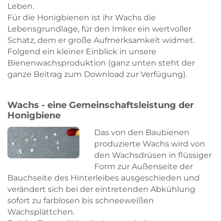
Leben.
Für die Honigbienen ist ihr Wachs die
Lebensgrundlage, für den Imker ein wertvoller
Schatz, dem er große Aufmerksamkeit widmet.
Folgend ein kleiner Einblick in unsere
Bienenwachsproduktion (ganz unten steht der
ganze Beitrag zum Download zur Verfügung).
Wachs - eine Gemeinschaftsleistung der
Honigbiene
Das von den Baubienen
produzierte Wachs wird von
den Wachsdrüsen in flüssiger
Form zur Außenseite der
Bauchseite des Hinterleibes ausgeschieden und
verändert sich bei der eintretenden Abkühlung
sofort zu farblosen bis schneeweißen
Wachsplättchen.