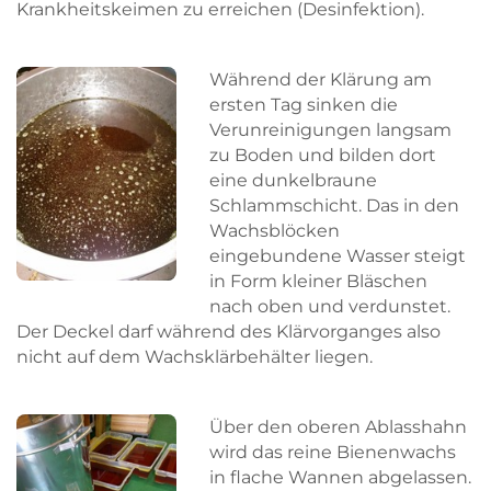
Krankheitskeimen zu erreichen (Desinfektion).
Während der Klärung am
ersten Tag sinken die
Verunreinigungen langsam
zu Boden und bilden dort
eine dunkelbraune
Schlammschicht. Das in den
Wachsblöcken
eingebundene Wasser steigt
in Form kleiner Bläschen
nach oben und verdunstet.
Der Deckel darf während des Klärvorganges also
nicht auf dem Wachsklärbehälter liegen.
Über den oberen Ablasshahn
wird das reine Bienenwachs
in flache Wannen abgelassen.