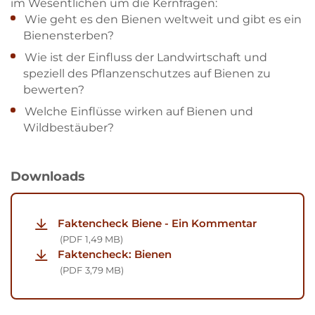
im Wesentlichen um die Kernfragen:
Wie geht es den Bienen weltweit und gibt es ein
Bienensterben?
Wie ist der Einfluss der Landwirtschaft und
speziell des Pflanzenschutzes auf Bienen zu
bewerten?
Welche Einflüsse wirken auf Bienen und
Wildbestäuber?
Downloads
Faktencheck Biene - Ein Kommentar
PDF
1,49 MB
Faktencheck: Bienen
PDF
3,79 MB