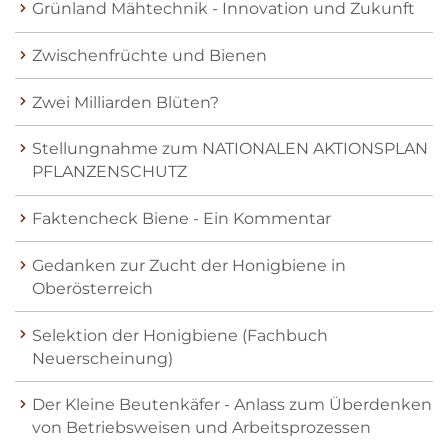
Grünland Mähtechnik - Innovation und Zukunft
Zwischenfrüchte und Bienen
Zwei Milliarden Blüten?
Stellungnahme zum NATIONALEN AKTIONSPLAN
PFLANZENSCHUTZ
Faktencheck Biene - Ein Kommentar
Gedanken zur Zucht der Honigbiene in
Oberösterreich
Selektion der Honigbiene (Fachbuch
Neuerscheinung)
Der Kleine Beutenkäfer - Anlass zum Überdenken
von Betriebsweisen und Arbeitsprozessen