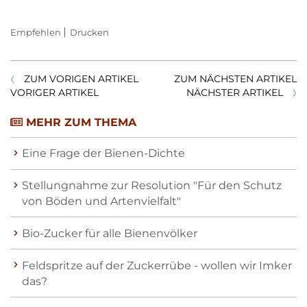
Empfehlen
Drucken
ZUM VORIGEN ARTIKEL
ZUM NÄCHSTEN ARTIKEL
VORIGER ARTIKEL
NÄCHSTER ARTIKEL
MEHR ZUM THEMA
Eine Frage der Bienen-Dichte
Stellungnahme zur Resolution "Für den Schutz
von Böden und Artenvielfalt"
Bio-Zucker für alle Bienenvölker
Feldspritze auf der Zuckerrübe - wollen wir Imker
das?