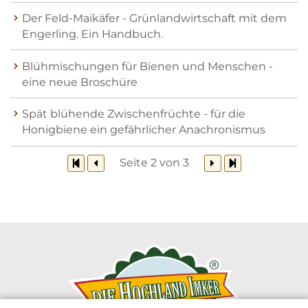
Der Feld-Maikäfer - Grünlandwirtschaft mit dem
Engerling. Ein Handbuch.
Blühmischungen für Bienen und Menschen -
eine neue Broschüre
Spät blühende Zwischenfrüchte - für die
Honigbiene ein gefährlicher Anachronismus
Seite 2 von 3