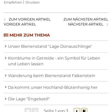
Empfehlen
Drucken
ZUM VORIGEN ARTIKEL
ZUM NÄCHSTEN ARTIKEL
VORIGER ARTIKEL
NÄCHSTER ARTIKEL
MEHR ZUM THEMA
Unser Bienenstand "Lage Donauschlinge"
Kornblume in Getreide - ein Symbol für Leben
und Leben lassen
Wanderung beim Bienenstand Falkenstein
Da kommt unser Hochland-Blütenhonig her
Die Lage "Engelszell"
Seite 1 von 3