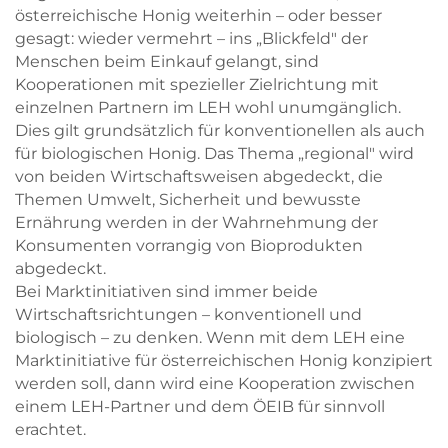
österreichische Honig weiterhin – oder besser
gesagt: wieder vermehrt – ins „Blickfeld" der
Menschen beim Einkauf gelangt, sind
Kooperationen mit spezieller Zielrichtung mit
einzelnen Partnern im LEH wohl unumgänglich.
Dies gilt grundsätzlich für konventionellen als auch
für biologischen Honig. Das Thema „regional" wird
von beiden Wirtschaftsweisen abgedeckt, die
Themen Umwelt, Sicherheit und bewusste
Ernährung werden in der Wahrnehmung der
Konsumenten vorrangig von Bioprodukten
abgedeckt.
Bei Marktinitiativen sind immer beide
Wirtschaftsrichtungen – konventionell und
biologisch – zu denken. Wenn mit dem LEH eine
Marktinitiative für österreichischen Honig konzipiert
werden soll, dann wird eine Kooperation zwischen
einem LEH-Partner und dem ÖEIB für sinnvoll
erachtet.