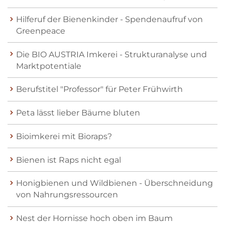
Hilferuf der Bienenkinder - Spendenaufruf von
Greenpeace
Die BIO AUSTRIA Imkerei - Strukturanalyse und
Marktpotentiale
Berufstitel "Professor" für Peter Frühwirth
Peta lässt lieber Bäume bluten
Bioimkerei mit Bioraps?
Bienen ist Raps nicht egal
Honigbienen und Wildbienen - Überschneidung
von Nahrungsressourcen
Nest der Hornisse hoch oben im Baum