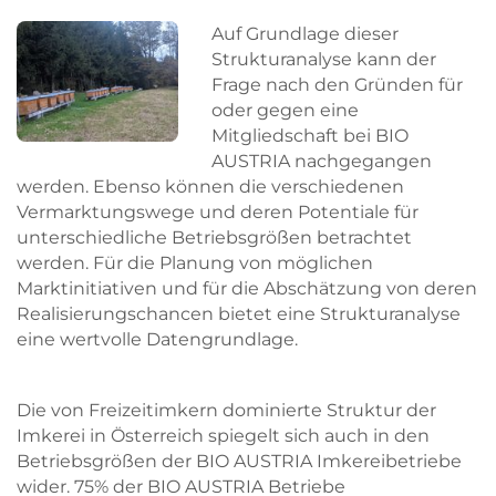
Auf Grundlage dieser
Strukturanalyse kann der
Frage nach den Gründen für
oder gegen eine
Mitgliedschaft bei BIO
AUSTRIA nachgegangen
werden. Ebenso können die verschiedenen
Vermarktungswege und deren Potentiale für
unterschiedliche Betriebsgrößen betrachtet
werden. Für die Planung von möglichen
Marktinitiativen und für die Abschätzung von deren
Realisierungschancen bietet eine Strukturanalyse
eine wertvolle Datengrundlage.
Die von Freizeitimkern dominierte Struktur der
Imkerei in Österreich spiegelt sich auch in den
Betriebsgrößen der BIO AUSTRIA Imkereibetriebe
wider. 75% der BIO AUSTRIA Betriebe