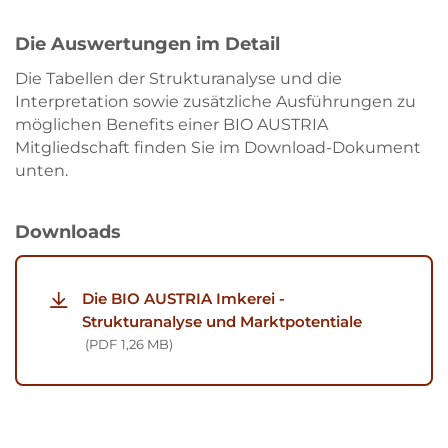
Die Auswertungen im Detail
Die Tabellen der Strukturanalyse und die
Interpretation sowie zusätzliche Ausführungen zu
möglichen Benefits einer BIO AUSTRIA
Mitgliedschaft finden Sie im Download-Dokument
unten.
Downloads
Die BIO AUSTRIA Imkerei -
Strukturanalyse und Marktpotentiale
PDF
1,26 MB