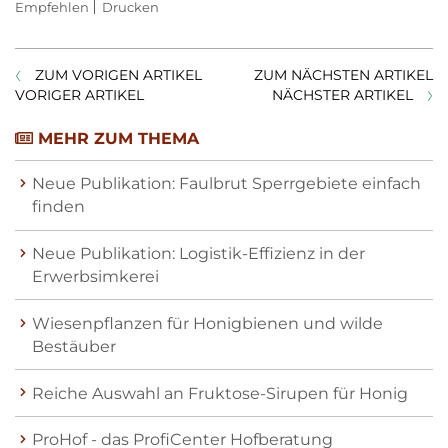
Empfehlen
Drucken
ZUM VORIGEN ARTIKEL
ZUM NÄCHSTEN ARTIKEL
VORIGER ARTIKEL
NÄCHSTER ARTIKEL
MEHR ZUM THEMA
Neue Publikation: Faulbrut Sperrgebiete einfach
finden
Neue Publikation: Logistik-Effizienz in der
Erwerbsimkerei
Wiesenpflanzen für Honigbienen und wilde
Bestäuber
Reiche Auswahl an Fruktose-Sirupen für Honig
ProHof - das ProfiCenter Hofberatung