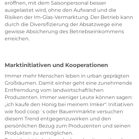
eröffnen, mit dem Saisonpersonal besser
ausgelastet wird, ohne den Aufwand und die
Risiken der Im-Glas-Vermarktung. Der Betrieb kann
durch die Diversifizierung der Absatzwege eine
gewisse Absicherung des Betriebseinkommens
erreichen.
Marktinitiativen und Kooperationen
Immer mehr Menschen leben in urban geprägten
Großräumen. Damit einher geht eine zunehmende
Entfremdung vom landwirtschaftlichen
Produzenten. Immer weniger Leute können sagen:
„ich kaufe den Honig bei meinem Imker". Initiativen
wie food coop´s oder Bauernmärkte versuchen
diesem Trend entgegenzuwirken und den
persönlichen Bezug zum Produzenten und seinen
Produkten zu ermöglichen.