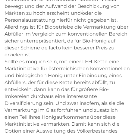
bewegt und der Aufwand der Beschickung von
Märkten zu hoch erscheint und/oder die
Personalausstattung hierfür nicht gegeben ist.
Allerdings ist für Biobetriebe die Vermarktung über
Abfüller im Vergleich zum konventionellen Bereich
sicher unterrepräsentiert, da für Bio-Honig auf
dieser Schiene de facto kein besserer Preis zu
erzielen ist.
Sollte es möglich sein, mit einer LEH-Kette eine
Marktinitiative für österreichischen konventionellen
und biologischen Honig unter Einbindung eines
Abfüllers, der für diese Kette bereits abfüllt, zu
entwickeln, dann kann das für größere Bio-
Imkereien durchaus eine interessante
Diversifizierung sein. Und zwar insofern, als sie die
Vermarktung im Glas fortführen und zusätzlich
einen Teil ihres Honigaufkommens über diese
Marktinitiative vermarkten. Damit kann sich die
Option einer Ausweitung des Völkerbestandes