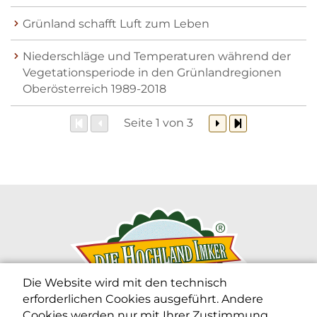
Grünland schafft Luft zum Leben
Niederschläge und Temperaturen während der
Vegetationsperiode in den Grünlandregionen
Oberösterreich 1989-2018
Seite 1 von 3
Die Website wird mit den technisch
erforderlichen Cookies ausgeführt. Andere
Cookies werden nur mit Ihrer Zustimmung