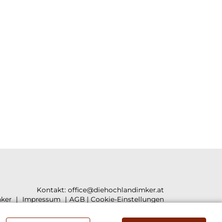
Kontakt:
office@diehochlandimker.at
ker
Impressum
AGB
|
Cookie-Einstellungen