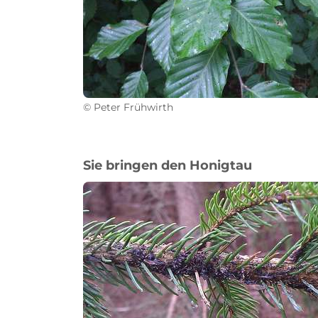
© Peter Frühwirth
Sie bringen den Honigtau