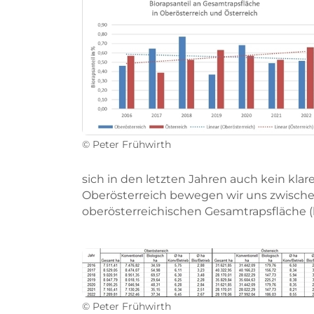
© Peter Frühwirth
sich in den letzten Jahren auch kein kla
Oberösterreich bewegen wir uns zwischen
oberösterreichischen Gesamtrapsfläche (k
© Peter Frühwirth