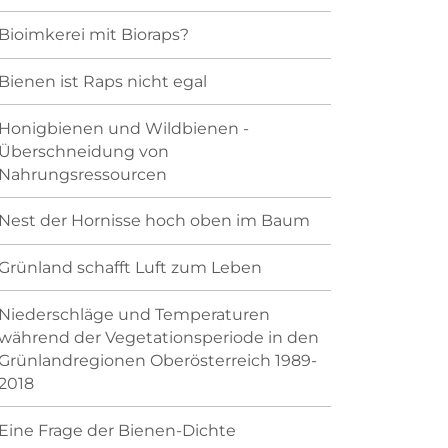
Bioimkerei mit Bioraps?
Bienen ist Raps nicht egal
Honigbienen und Wildbienen -
Überschneidung von
Nahrungsressourcen
Nest der Hornisse hoch oben im Baum
Grünland schafft Luft zum Leben
Niederschläge und Temperaturen
während der Vegetationsperiode in den
Grünlandregionen Oberösterreich 1989-
2018
Eine Frage der Bienen-Dichte