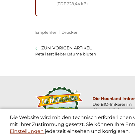
PDF
328,44 kB
Empfehlen
Drucken
ZUM VORIGEN ARTIKEL
Peta lässt lieber Bäume bluten
Die Hochland Imker
Die BIO-Imkerei im
Oberen Mühlviertel
Die Website wird mit den technisch erforderlichen
mit Ihrer Zustimmung gesetzt. Sie können Ihre Ent
Einstellungen
jederzeit einsehen und korrigieren.