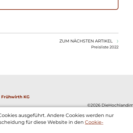
ZUM NÄCHSTEN ARTIKEL
Preisliste 2022
 Frühwirth KG
©2026 DieHochlandim
 Cookies ausgeführt. Andere Cookies werden nur
scheidung für diese Website in den
Cookie-