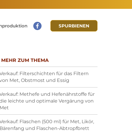
nproduktion
SPURBIENEN
MEHR ZUM THEMA
Verkauf: Filterschichten für das Filtern
von Met, Obstmost und Essig
Verkauf: Methefe und Hefenährstoffe für
die leichte und optimale Vergärung von
Met
Verkauf: Flaschen (500 ml) für Met, Likör,
Bärenfang und Flaschen-Abtropfbrett