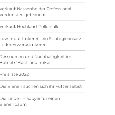
Verkauf: Nassenheider Professional
Verdunster; gebraucht
Verkauf: Hochland-Pollenfalle
Low-Input Imkerei - ein Strategieansatz
in der Erwerbsimkerei
Ressourcen und Nachhaltigkeit im
Betrieb "Hochland Imker"
Preisliste 2022
Die Bienen suchen sich ihr Futter selbst
Die Linde - Plädoyer für einen
Bienenbaum