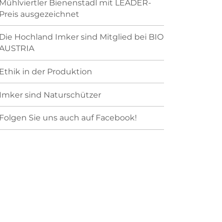
Mühlviertler Bienenstadl mit LEADER-
Preis ausgezeichnet
Die Hochland Imker sind Mitglied bei BIO
AUSTRIA
Ethik in der Produktion
Imker sind Naturschützer
Folgen Sie uns auch auf Facebook!