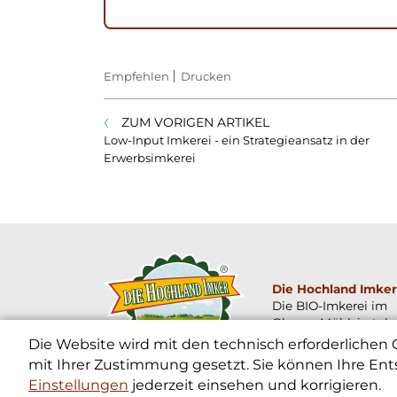
Empfehlen
Drucken
ZUM VORIGEN ARTIKEL
Low-Input Imkerei - ein Strategieansatz in der
Erwerbsimkerei
Die Hochland Imker
Die BIO-Imkerei im
Oberen Mühlviertel
Die Website wird mit den technisch erforderlichen
mit Ihrer Zustimmung gesetzt. Sie können Ihre Ent
Einstellungen
jederzeit einsehen und korrigieren.