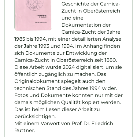
Geschichte der Carnica-
Zucht in Oberösterreich
und eine
Dokumentation der
Carnica-Zucht der Jahre
1985 bis 1994, mit einer detaillierten Analyse
der Jahre 1993 und 1994. Im Anhang finden
sich Dokumente zur Entwicklung der
Carnica-Zucht in Oberösterreich seit 1880.
Diese Arbeit wurde 2024 digitalisiert, um sie
öffentlich zugänglich zu machen. Das
Originaldokument spiegelt auch den
technischen Stand des Jahres 1994 wider.
Fotos und Dokumente konnten nur mit der
damals möglichen Qualität kopiert werden.
Das ist beim Lesen dieser Arbeit zu
berücksichtigen.
Mit einem Vorwort von Prof. Dr. Friedrich
Ruttner.