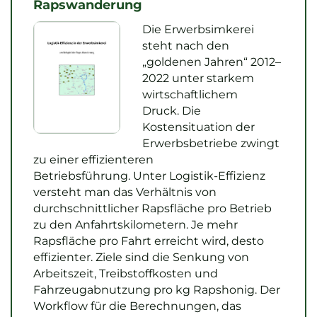
Rapswanderung
Die Erwerbsimkerei
steht nach den
„goldenen Jahren“ 2012–
2022 unter starkem
wirtschaftlichem
Druck. Die
Kostensituation der
Erwerbsbetriebe zwingt
zu einer effizienteren
Betriebsführung. Unter Logistik-Effizienz
versteht man das Verhältnis von
durchschnittlicher Rapsfläche pro Betrieb
zu den Anfahrtskilometern. Je mehr
Rapsfläche pro Fahrt erreicht wird, desto
effizienter. Ziele sind die Senkung von
Arbeitszeit, Treibstoffkosten und
Fahrzeugabnutzung pro kg Rapshonig. Der
Workflow für die Berechnungen, das