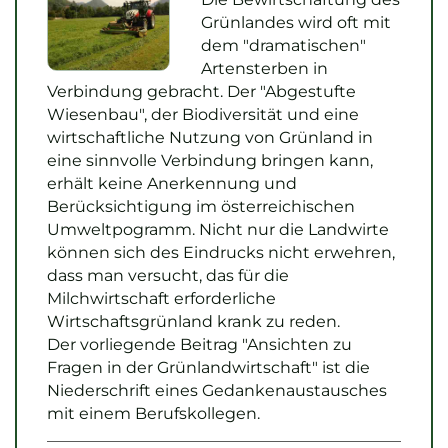
Grünlandes wird oft mit
dem "dramatischen"
Artensterben in
Verbindung gebracht. Der "Abgestufte
Wiesenbau", der Biodiversität und eine
wirtschaftliche Nutzung von Grünland in
eine sinnvolle Verbindung bringen kann,
erhält keine Anerkennung und
Berücksichtigung im österreichischen
Umweltpogramm. Nicht nur die Landwirte
können sich des Eindrucks nicht erwehren,
dass man versucht, das für die
Milchwirtschaft erforderliche
Wirtschaftsgrünland krank zu reden.
Der vorliegende Beitrag "Ansichten zu
Fragen in der Grünlandwirtschaft" ist die
Niederschrift eines Gedankenaustausches
mit einem Berufskollegen.