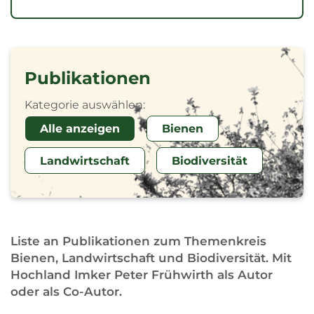
Publikationen
Kategorie auswählen:
Alle anzeigen
Bienen
Landwirtschaft
Biodiversität
Liste an Publikationen zum Themenkreis
Bienen, Landwirtschaft und Biodiversität. Mit
Hochland Imker Peter Frühwirth als Autor
oder als Co-Autor.