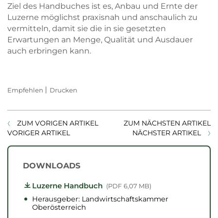
Ziel des Handbuches ist es, Anbau und Ernte der
Luzerne möglichst praxisnah und anschaulich zu
vermitteln, damit sie die in sie gesetzten
Erwartungen an Menge, Qualität und Ausdauer
auch erbringen kann.
Empfehlen
Drucken
ZUM VORIGEN ARTIKEL
ZUM NÄCHSTEN ARTIKEL
VORIGER ARTIKEL
NÄCHSTER ARTIKEL
DOWNLOADS
Luzerne Handbuch
PDF
6,07 MB
Herausgeber: Landwirtschaftskammer
Oberösterreich