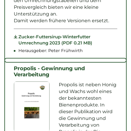
den Umrechnungstabellen und dem
Preisvergleich bieten wir eine kleine
Unterstützung an.
Damit werden frühere Versionen ersetzt.
Zucker-Futtersirup-Winterfutter
Umrechnung 2023 (PDF 0.21 MB)
Herausgeber: Peter Frühwirth
Propolis - Gewinnung und
Verarbeitung
Propolis ist neben Honig
und Wachs wohl eines
der bekanntesten
Bienenprodukte. In
dieser Publikation wird
die Gewinnung und
Verarbeitung von