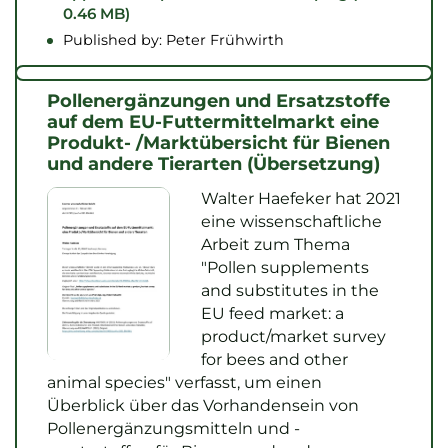
0.46 MB)
Published by: Peter Frühwirth
Pollenergänzungen und Ersatzstoffe
auf dem EU-Futtermittelmarkt eine
Produkt- /Marktübersicht für Bienen
und andere Tierarten (Übersetzung)
Walter Haefeker hat 2021
eine wissenschaftliche
Arbeit zum Thema
"Pollen supplements
and substitutes in the
EU feed market: a
product/market survey
for bees and other
animal species" verfasst, um einen
Überblick über das Vorhandensein von
Pollenergänzungsmitteln und -