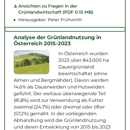
Ansichten zu Fragen in der
Grünlandwirtschaft (PDF 0.15 MB)
Herausgeber: Peter Frühwirth
Analyse der Grünlandnutzung in
Österreich 2015-2023
In Österreich wurden
2023 über 843.000 ha
Dauergrünland
bewirtschaftet (ohne
Almen und Bergmähder). Davon werden
14,6% als Dauerweiden und Hutweiden
geführt. Der weitaus überwiegende Teil
(81,8%) wird zur Verwendung als Futter
zweimal (24,7%) oder dreimal oder öfter
(57,2%) gemäht. In der vorliegenden
Abhandlung wird die Grünlandnutzung
und deren Entwicklung von 2015 bis 2023