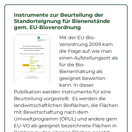
Instrumente zur Beurteilung der
Standorteignung für Bienenstände
gem. EU-Bioverordnung
Mit der EU-Bio-
Verordnung 2009 kam
die Frage auf, wie man
einen Aufstellungsort als
für die Bio-
Bienenhaltung als
geeignet bewerten
kann. In dieser
Publikation werden Instrumente für eine
Beurteilung vorgestellt. Es werden die
landwirtschaftlichen Bioflächen, die Flächen
mit Bewirtschaftung nach dem
Umweltprogramm (ÖPUL) und andere gem
EU-VO als geeignet bezeichnete Flächen in