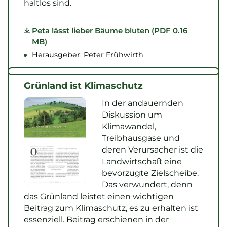
haltlos sind.
Peta lässt lieber Bäume bluten (PDF 0.16
MB)
Herausgeber: Peter Frühwirth
Grünland ist Klimaschutz
In der andauernden
Diskussion um
Klimawandel,
Treibhausgase und
deren Verursacher ist die
Landwirtschaﬅ eine
bevorzugte Zielscheibe.
Das verwundert, denn
das Grünland leistet einen wichtigen
Beitrag zum Klimaschutz, es zu erhalten ist
essenziell. Beitrag erschienen in der