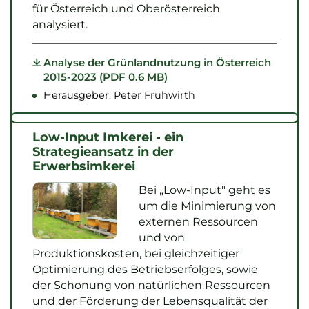
für Österreich und Oberösterreich
analysiert.
Analyse der Grünlandnutzung in Österreich
2015-2023 (PDF 0.6 MB)
Herausgeber: Peter Frühwirth
Low-Input Imkerei - ein
Strategieansatz in der
Erwerbsimkerei
Bei „Low-Input" geht es
um die Minimierung von
externen Ressourcen
und von
Produktionskosten, bei gleichzeitiger
Optimierung des Betriebserfolges, sowie
der Schonung von natürlichen Ressourcen
und der Förderung der Lebensqualität der