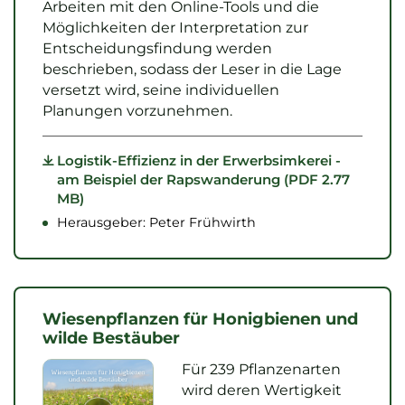
Arbeiten mit den Online-Tools und die
Möglichkeiten der Interpretation zur
Entscheidungsfindung werden
beschrieben, sodass der Leser in die Lage
versetzt wird, seine individuellen
Planungen vorzunehmen.
Logistik-Effizienz in der Erwerbsimkerei -
am Beispiel der Rapswanderung (PDF 2.77
MB)
Herausgeber: Peter Frühwirth
Wiesenpflanzen für Honigbienen und
wilde Bestäuber
Für 239 Pflanzenarten
wird deren Wertigkeit