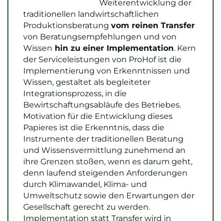
Weiterentwicklung der
traditionellen landwirtschaftlichen
Produktionsberatung
vom reinen Transfer
von Beratungsempfehlungen und von
Wissen
hin zu einer Implementation
. Kern
der Serviceleistungen von ProHof ist die
Implementierung von Erkenntnissen und
Wissen, gestaltet als begleiteter
Integrationsprozess, in die
Bewirtschaftungsabläufe des Betriebes.
Motivation für die Entwicklung dieses
Papieres ist die Erkenntnis, dass die
Instrumente der traditionellen Beratung
und Wissensvermittlung zunehmend an
ihre Grenzen stoßen, wenn es darum geht,
denn laufend steigenden Anforderungen
durch Klimawandel, Klima- und
Umweltschutz sowie den Erwartungen der
Gesellschaft gerecht zu werden.
Implementation statt Transfer wird in