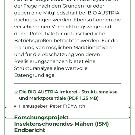
der Frage nach den Gründen für oder
gegen eine Mitgliedschaft bei BIO AUSTRIA
nachgegangen werden. Ebenso können die
verschiedenen Vermarktungswege und
deren Potentiale für unterschiedliche
Betriebsgrößen betrachtet werden. Für die
Planung von möglichen Marktinitiativen
und für die Abschätzung von deren
Realisierungschancen bietet eine
Strukturanalyse eine wertvolle
Datengrundlage.
Die BIO AUSTRIA Imkerei - Strukturanalyse
und Marktpotentiale (PDF 1.25 MB)
Herausgeber: Peter Frühwirth
Forschungsprojekt
Insektenschonendes Mähen (ISM)
Endbericht