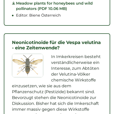
Meadow plants for honeybees und wild
pollinators (PDF 10.06 MB)
Editor: Biene Österreich
Neonicotinoide für die Vespa velutina
- eine Zeitenwende?
In Imkerkreisen besteht
verständlicherweise ein
Interesse, zum Abtöten
der Velutina-Völker
chemische Wirkstoffe
einzusetzen, wie sie aus dem
Pflanzenschutz (Pestizide) bekannt sind.
Bevorzugt stehen die Neonicotinoide zur
Diskussion. Bisher hat sich die Imkerschaft
immer massiv gegen diese Wirkstoffe