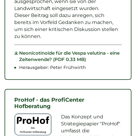
ausgesprochen, wenn sie von der
Landwirtschaft eingesetzt wurden.
Dieser Beitrag soll dazu anregen, sich
bereits im Vorfeld Gedanken zu machen,
um sich einer kritischen Diskussion stellen
zu können.
Neonicotinoide für die Vespa velutina - eine
Zeitenwende? (PDF 0.33 MB)
Herausgeber: Peter Frühwirth
ProHof - das ProfiCenter
Hofberatung
Das Konzept und
Strategiepapier "ProHof"
umfasst die