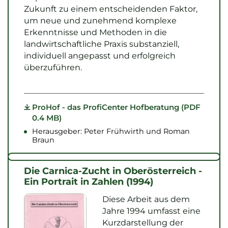
Zukunft zu einem entscheidenden Faktor,
um neue und zunehmend komplexe
Erkenntnisse und Methoden in die
landwirtschaftliche Praxis substanziell,
individuell angepasst und erfolgreich
überzuführen.
ProHof - das ProfiCenter Hofberatung (PDF
0.4 MB)
Herausgeber: Peter Frühwirth und Roman
Braun
Die Carnica-Zucht in Oberösterreich -
Ein Portrait in Zahlen (1994)
Diese Arbeit aus dem
Jahre 1994 umfasst eine
Kurzdarstellung der