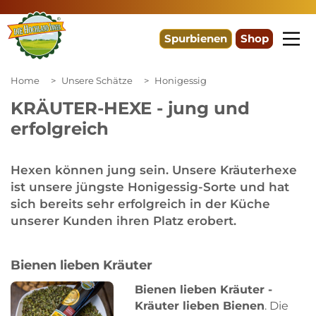
Spurbienen
Shop
Home
Unsere Schätze
Honigessig
KRÄUTER-HEXE - jung und
erfolgreich
Hexen können jung sein. Unsere Kräuterhexe
ist unsere jüngste Honigessig-Sorte und hat
sich bereits sehr erfolgreich in der Küche
unserer Kunden ihren Platz erobert.
Bienen lieben Kräuter
Bienen lieben Kräuter -
Kräuter lieben Bienen
. Die