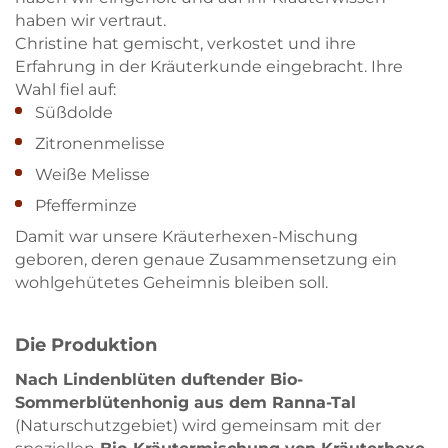
haben wir vertraut.
Christine hat gemischt, verkostet und ihre
Erfahrung in der Kräuterkunde eingebracht. Ihre
Wahl fiel auf:
Süßdolde
Zitronenmelisse
Weiße Melisse
Pfefferminze
Damit war unsere Kräuterhexen-Mischung
geboren, deren genaue Zusammensetzung ein
wohlgehütetes Geheimnis bleiben soll.
Die Produktion
Nach Lindenblüten duftender Bio-
Sommerblütenhonig aus dem Ranna-Tal
(Naturschutzgebiet) wird gemeinsam mit der