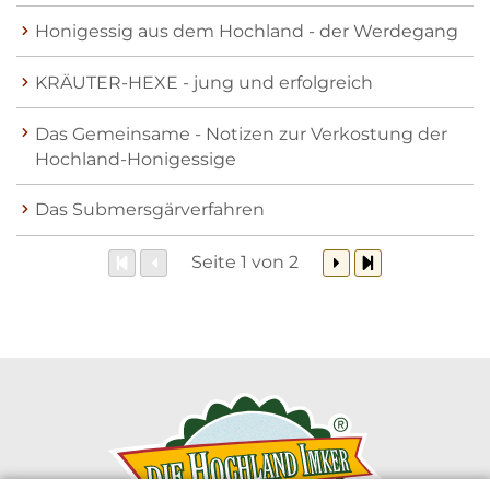
Honigessig aus dem Hochland - der Werdegang
KRÄUTER-HEXE - jung und erfolgreich
Das Gemeinsame - Notizen zur Verkostung der
Hochland-Honigessige
Das Submersgärverfahren
Seite 1 von 2