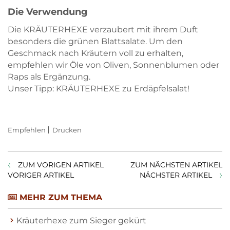
Die Verwendung
Die KRÄUTERHEXE verzaubert mit ihrem Duft
besonders die grünen Blattsalate. Um den
Geschmack nach Kräutern voll zu erhalten,
empfehlen wir Öle von Oliven, Sonnenblumen oder
Raps als Ergänzung.
Unser Tipp: KRÄUTERHEXE zu Erdäpfelsalat!
Empfehlen
Drucken
ZUM VORIGEN ARTIKEL
ZUM NÄCHSTEN ARTIKEL
VORIGER ARTIKEL
NÄCHSTER ARTIKEL
MEHR ZUM THEMA
Kräuterhexe zum Sieger gekürt