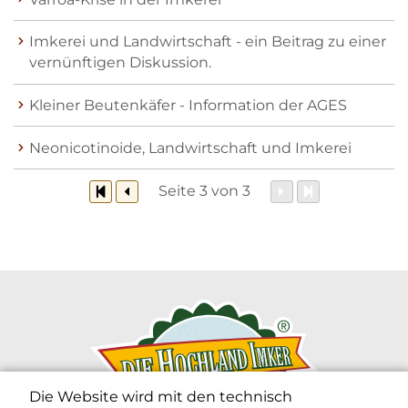
Imkerei und Landwirtschaft - ein Beitrag zu einer
vernünftigen Diskussion.
Kleiner Beutenkäfer - Information der AGES
Neonicotinoide, Landwirtschaft und Imkerei
Seite 3 von 3
Die Website wird mit den technisch