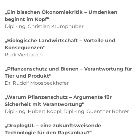
„Ein bisschen Ökonomiekritik – Umdenken
beginnt im Kopf“
Dipl.-Ing. Christian Krumphuber
„Biologische Landwirtschaft – Vorteile und
Konsequenzen“
Rudi Vierbauch
„Pflanzenschutz und Bienen – Verantwortung für
Tier und Produkt“
Dr. Rudolf Moosbeckhofer
„Warum Pflanzenschutz – Argumente für
Sicherheit mit Verantwortung“
Dipl.-Ing. Hubert Köppl; Dipl.-Ing. Guenther Rohrer
„DroplegUL – eine zukunftsweisende
Technologie für den Rapsanbau?"