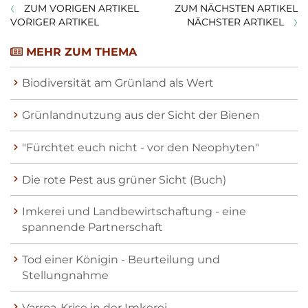
ZUM VORIGEN ARTIKEL
ZUM NÄCHSTEN ARTIKEL
VORIGER ARTIKEL
NÄCHSTER ARTIKEL
MEHR ZUM THEMA
Biodiversität am Grünland als Wert
Grünlandnutzung aus der Sicht der Bienen
"Fürchtet euch nicht - vor den Neophyten"
Die rote Pest aus grüner Sicht (Buch)
Imkerei und Landbewirtschaftung - eine
spannende Partnerschaft
Tod einer Königin - Beurteilung und
Stellungnahme
Varroa-Krise in der Imkerei