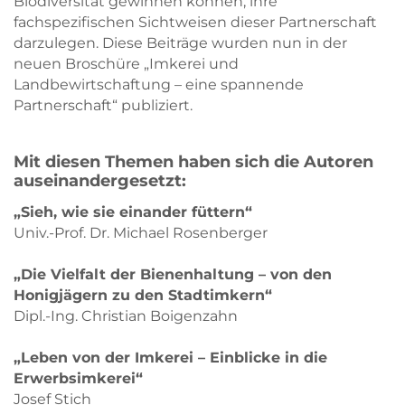
Biodiversität gewinnen können, ihre
fachspezifischen Sichtweisen dieser Partnerschaft
darzulegen. Diese Beiträge wurden nun in der
neuen Broschüre „Imkerei und
Landbewirtschaftung – eine spannende
Partnerschaft“ publiziert.
Mit diesen Themen haben sich die Autoren
auseinandergesetzt:
„Sieh, wie sie einander füttern“
Univ.-Prof. Dr. Michael Rosenberger
„Die Vielfalt der Bienenhaltung – von den
Honigjägern zu den Stadtimkern“
Dipl.-Ing. Christian Boigenzahn
„Leben von der Imkerei – Einblicke in die
Erwerbsimkerei“
Josef Stich