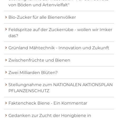
von Böden und Artenvielfalt"
Bio-Zucker für alle Bienenvölker
Feldspritze auf der Zuckerrübe - wollen wir Imker
das?
Grünland Mähtechnik - Innovation und Zukunft
Zwischenfrüchte und Bienen
Zwei Milliarden Blüten?
Stellungnahme zum NATIONALEN AKTIONSPLAN
PFLANZENSCHUTZ
Faktencheck Biene - Ein Kommentar
Gedanken zur Zucht der Honigbiene in