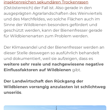
insektenreichen sekundären Trockenrasen
(Ostösterreich) der Fall ist. Also gerade in den
ausgeprägten Agrarlandschaften des Weinviertels
und des Marchfeldes, wo solche Flächen auch im
Sinne der Wildbienen besonders gefördert und
geschützt werden, kann der Bienenfresser gerade
für Wildbienenarten zum Problem werden.
Der Klimawandel und der Bienenfresser werden an
dieser Stelle deswegen so ausführlich behandelt
und dokumentiert, weil sie aufzeigen, dass es
weitere sehr reale und nachgewiesene negative
Einflussfaktoren auf Wildbienen
gibt.
Der Landwirtschaft den Rückgang der
Wildbienen vorrangig anzulasten ist schlichtweg
unseriös
.