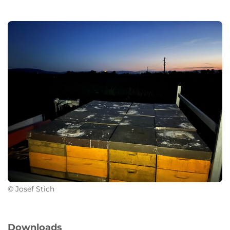
© Josef Stich
Downloads