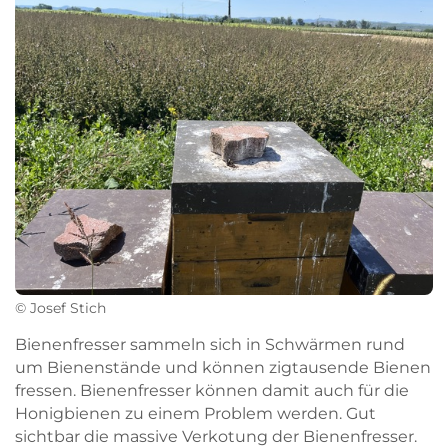
© Josef Stich
Bienenfresser sammeln sich in Schwärmen rund
um Bienenstände und können zigtausende Bienen
fressen. Bienenfresser können damit auch für die
Honigbienen zu einem Problem werden. Gut
sichtbar die massive Verkotung der Bienenfresser.