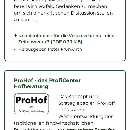
bereits im Vorfeld Gedanken zu machen,
um sich einer kritischen Diskussion stellen
zu können.
Neonicotinoide für die Vespa velutina - eine
Zeitenwende? (PDF 0.33 MB)
Herausgeber: Peter Frühwirth
ProHof - das ProfiCenter
Hofberatung
Das Konzept und
Strategiepapier "ProHof"
umfasst die
Weiterentwicklung der
traditionellen landwirtschaftlichen
Produktionsberatung
vom reinen Transfer