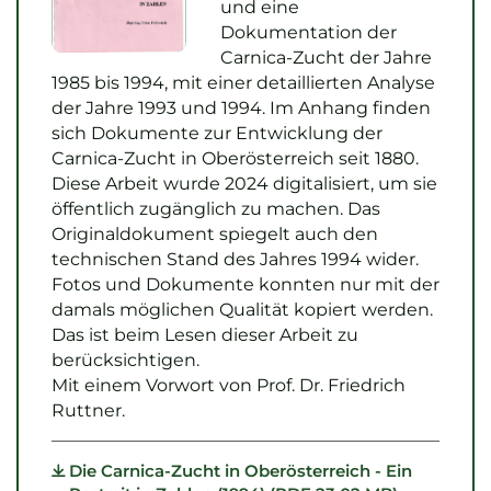
und eine
Dokumentation der
Carnica-Zucht der Jahre
1985 bis 1994, mit einer detaillierten Analyse
der Jahre 1993 und 1994. Im Anhang finden
sich Dokumente zur Entwicklung der
Carnica-Zucht in Oberösterreich seit 1880.
Diese Arbeit wurde 2024 digitalisiert, um sie
öffentlich zugänglich zu machen. Das
Originaldokument spiegelt auch den
technischen Stand des Jahres 1994 wider.
Fotos und Dokumente konnten nur mit der
damals möglichen Qualität kopiert werden.
Das ist beim Lesen dieser Arbeit zu
berücksichtigen.
Mit einem Vorwort von Prof. Dr. Friedrich
Ruttner.
Die Carnica-Zucht in Oberösterreich - Ein