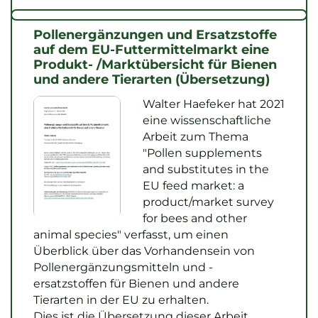
Pollenergänzungen und Ersatzstoffe
auf dem EU-Futtermittelmarkt eine
Produkt- /Marktübersicht für Bienen
und andere Tierarten (Übersetzung)
Walter Haefeker hat 2021
eine wissenschaftliche
Arbeit zum Thema
"Pollen supplements
and substitutes in the
EU feed market: a
product/market survey
for bees and other
animal species" verfasst, um einen
Überblick über das Vorhandensein von
Pollenergänzungsmitteln und -
ersatzstoffen für Bienen und andere
Tierarten in der EU zu erhalten.
Dies ist die Übersetzung dieser Arbeit.