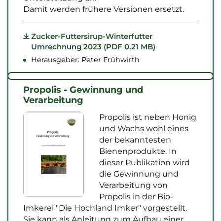
Damit werden frühere Versionen ersetzt.
Zucker-Futtersirup-Winterfutter
Umrechnung 2023 (PDF 0.21 MB)
Herausgeber: Peter Frühwirth
Propolis - Gewinnung und
Verarbeitung
Propolis ist neben Honig
und Wachs wohl eines
der bekanntesten
Bienenprodukte. In
dieser Publikation wird
die Gewinnung und
Verarbeitung von
Propolis in der Bio-
Imkerei "Die Hochland Imker" vorgestellt.
Sie kann als Anleitung zum Aufbau einer