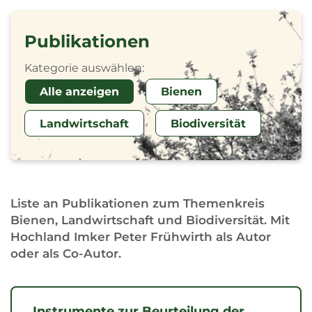
Publikationen
Kategorie auswählen:
Alle anzeigen
Bienen
Landwirtschaft
Biodiversität
Liste an Publikationen zum Themenkreis
Bienen, Landwirtschaft und Biodiversität. Mit
Hochland Imker Peter Frühwirth als Autor
oder als Co-Autor.
Instrumente zur Beurteilung der