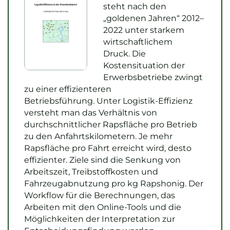
steht nach den
„goldenen Jahren“ 2012–
2022 unter starkem
wirtschaftlichem
Druck. Die
Kostensituation der
Erwerbsbetriebe zwingt
zu einer effizienteren
Betriebsführung. Unter Logistik-Effizienz
versteht man das Verhältnis von
durchschnittlicher Rapsfläche pro Betrieb
zu den Anfahrtskilometern. Je mehr
Rapsfläche pro Fahrt erreicht wird, desto
effizienter. Ziele sind die Senkung von
Arbeitszeit, Treibstoffkosten und
Fahrzeugabnutzung pro kg Rapshonig. Der
Workflow für die Berechnungen, das
Arbeiten mit den Online-Tools und die
Möglichkeiten der Interpretation zur