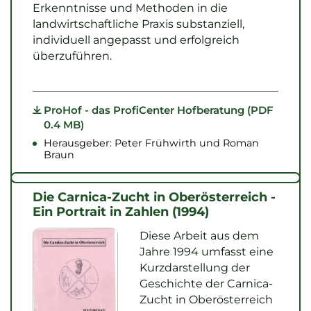
Erkenntnisse und Methoden in die
landwirtschaftliche Praxis substanziell,
individuell angepasst und erfolgreich
überzuführen.
ProHof - das ProfiCenter Hofberatung (PDF
0.4 MB)
Herausgeber: Peter Frühwirth und Roman
Braun
Die Carnica-Zucht in Oberösterreich -
Ein Portrait in Zahlen (1994)
Diese Arbeit aus dem
Jahre 1994 umfasst eine
Kurzdarstellung der
Geschichte der Carnica-
Zucht in Oberösterreich