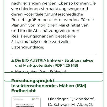
nachgegangen werden. Ebenso können die
verschiedenen Vermarktungswege und
deren Potentiale für unterschiedliche
Betriebsgrößen betrachtet werden. Für die
Planung von möglichen Marktinitiativen
und für die Abschätzung von deren
Realisierungschancen bietet eine
Strukturanalyse eine wertvolle
Datengrundlage.
Die BIO AUSTRIA Imkerei - Strukturanalyse
und Marktpotentiale (PDF 1.25 MB)
Herausgeber: Peter Frühwirth
Forschungsprojekt
Insektenschonendes Mähen (ISM)
Endbericht
Hintringer, J., Schorkopf,
D., Schwarz, M., Alber, O.,