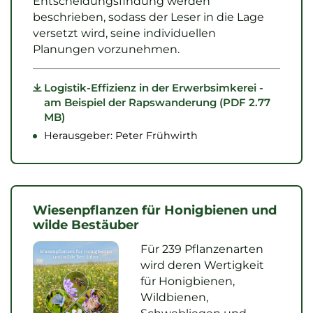
Entscheidungsfindung werden
beschrieben, sodass der Leser in die Lage
versetzt wird, seine individuellen
Planungen vorzunehmen.
Logistik-Effizienz in der Erwerbsimkerei -
am Beispiel der Rapswanderung (PDF 2.77
MB)
Herausgeber: Peter Frühwirth
Wiesenpflanzen für Honigbienen und
wilde Bestäuber
Für 239 Pflanzenarten
wird deren Wertigkeit
für Honigbienen,
Wildbienen,