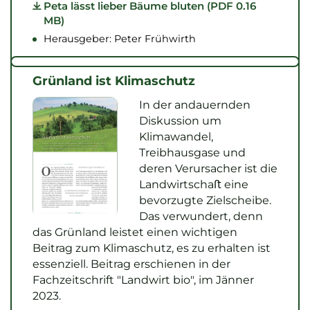
Peta lässt lieber Bäume bluten (PDF 0.16
MB)
Herausgeber: Peter Frühwirth
Grünland ist Klimaschutz
In der andauernden
Diskussion um
Klimawandel,
Treibhausgase und
deren Verursacher ist die
Landwirtschaﬅ eine
bevorzugte Zielscheibe.
Das verwundert, denn
das Grünland leistet einen wichtigen
Beitrag zum Klimaschutz, es zu erhalten ist
essenziell. Beitrag erschienen in der
Fachzeitschrift "Landwirt bio", im Jänner
2023.