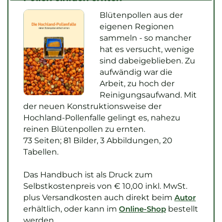
Blütenpollen aus der
eigenen Regionen
sammeln - so mancher
hat es versucht, wenige
sind dabeigeblieben. Zu
aufwändig war die
Arbeit, zu hoch der
Reinigungsaufwand. Mit
der neuen Konstruktionsweise der
Hochland-Pollenfalle gelingt es, nahezu
reinen Blütenpollen zu ernten.
73 Seiten; 81 Bilder, 3 Abbildungen, 20
Tabellen.
Das Handbuch ist als Druck zum
Selbstkostenpreis von € 10,00 inkl. MwSt.
plus Versandkosten auch direkt beim
Autor
erhältlich, oder kann im
Online-Shop
bestellt
werden.