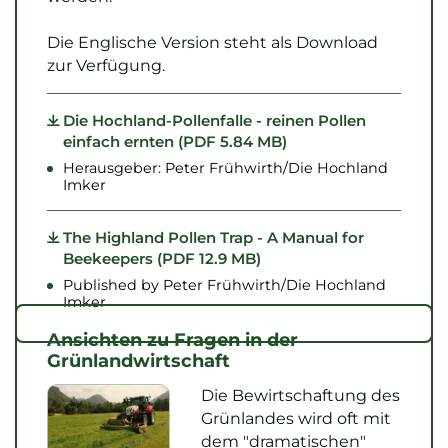
Die Englische Version steht als Download
zur Verfügung.
Die Hochland-Pollenfalle - reinen Pollen
einfach ernten (PDF 5.84 MB)
Herausgeber: Peter Frühwirth/Die Hochland
Imker
The Highland Pollen Trap - A Manual for
Beekeepers (PDF 12.9 MB)
Published by Peter Frühwirth/Die Hochland
Imker
Ansichten zu Fragen in der
Grünlandwirtschaft
Die Bewirtschaftung des
Grünlandes wird oft mit
dem "dramatischen"