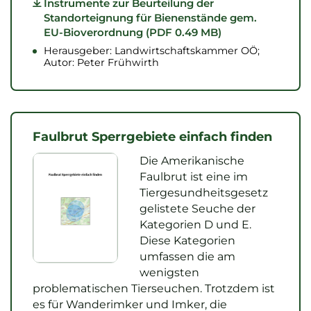
Instrumente zur Beurteilung der
Standorteignung für Bienenstände gem.
EU-Bioverordnung (PDF 0.49 MB)
Herausgeber: Landwirtschaftskammer OÖ;
Autor: Peter Frühwirth
Faulbrut Sperrgebiete einfach finden
Die Amerikanische
Faulbrut ist eine im
Tiergesundheitsgesetz
gelistete Seuche der
Kategorien D und E.
Diese Kategorien
umfassen die am
wenigsten
problematischen Tierseuchen. Trotzdem ist
es für Wanderimker und Imker, die