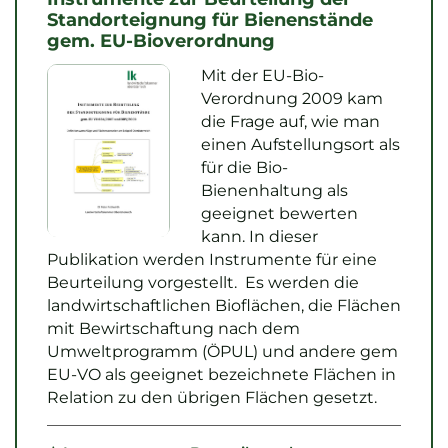
Standorteignung für Bienenstände
gem. EU-Bioverordnung
Mit der EU-Bio-
Verordnung 2009 kam
die Frage auf, wie man
einen Aufstellungsort als
für die Bio-
Bienenhaltung als
geeignet bewerten
kann. In dieser
Publikation werden Instrumente für eine
Beurteilung vorgestellt. Es werden die
landwirtschaftlichen Bioflächen, die Flächen
mit Bewirtschaftung nach dem
Umweltprogramm (ÖPUL) und andere gem
EU-VO als geeignet bezeichnete Flächen in
Relation zu den übrigen Flächen gesetzt.