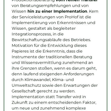
von Beratungsempfehlungen und von
Wissen
hin zu einer Implementation
. Kern
der Serviceleistungen von ProHof ist die
Implementierung von Erkenntnissen und
Wissen, gestaltet als begleiteter
Integrationsprozess, in die
Bewirtschaftungsabläufe des Betriebes.
Motivation für die Entwicklung dieses
Papieres ist die Erkenntnis, dass die
Instrumente der traditionellen Beratung
und Wissensvermittlung zunehmend an
ihre Grenzen stoßen, wenn es darum geht,
denn laufend steigenden Anforderungen
durch Klimawandel, Klima- und
Umweltschutz sowie den Erwartungen der
Gesellschaft gerecht zu werden.
Implementation statt Transfer wird in
Zukunft zu einem entscheidenden Faktor,
um neue und zunehmend komplexe