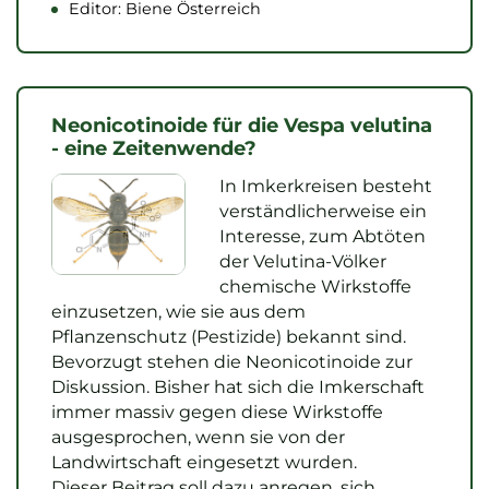
Editor: Biene Österreich
Neonicotinoide für die Vespa velutina
- eine Zeitenwende?
In Imkerkreisen besteht
verständlicherweise ein
Interesse, zum Abtöten
der Velutina-Völker
chemische Wirkstoffe
einzusetzen, wie sie aus dem
Pflanzenschutz (Pestizide) bekannt sind.
Bevorzugt stehen die Neonicotinoide zur
Diskussion. Bisher hat sich die Imkerschaft
immer massiv gegen diese Wirkstoffe
ausgesprochen, wenn sie von der
Landwirtschaft eingesetzt wurden.
Dieser Beitrag soll dazu anregen, sich