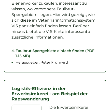
Bienenvölker zukaufen, interessant zu
wissen, wo verordnete Faulbrut-
Sperrgebiete liegen. Hier wird gezeigt, wie
sich diese im Veterinärinformationssystem
VIS ganz einfach finden lassen. Darüber
hinaus bietet die VIS-Karte interessante
zusätzliche Informationen.
Faulbrut Sperrgebiete einfach finden (PDF
1.15 MB)
Herausgeber: Peter Frühwirth
Logistik-Effizienz in der
Erwerbsimkerei - am Beispiel der
Rapswanderung
Die Erwerbsimkerei