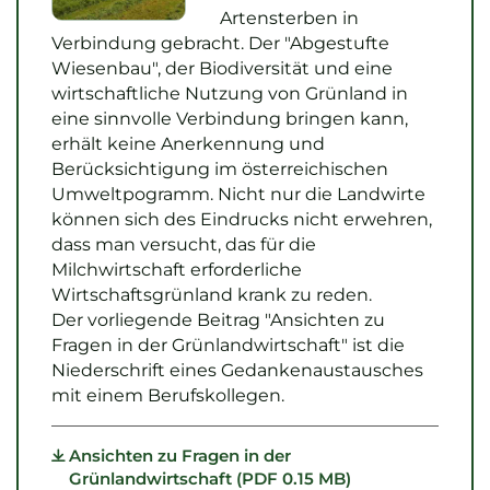
Artensterben in
Verbindung gebracht. Der "Abgestufte
Wiesenbau", der Biodiversität und eine
wirtschaftliche Nutzung von Grünland in
eine sinnvolle Verbindung bringen kann,
erhält keine Anerkennung und
Berücksichtigung im österreichischen
Umweltpogramm. Nicht nur die Landwirte
können sich des Eindrucks nicht erwehren,
dass man versucht, das für die
Milchwirtschaft erforderliche
Wirtschaftsgrünland krank zu reden.
Der vorliegende Beitrag "Ansichten zu
Fragen in der Grünlandwirtschaft" ist die
Niederschrift eines Gedankenaustausches
mit einem Berufskollegen.
Ansichten zu Fragen in der
Grünlandwirtschaft (PDF 0.15 MB)