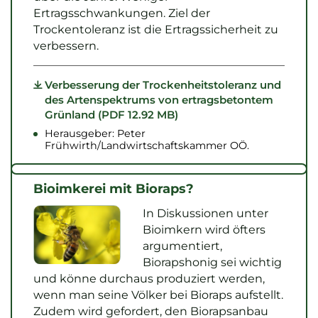
Ertragsschwankungen. Ziel der
Trockentoleranz ist die Ertragssicherheit zu
verbessern.
Verbesserung der Trockenheitstoleranz und
des Artenspektrums von ertragsbetontem
Grünland (PDF 12.92 MB)
Herausgeber: Peter
Frühwirth/Landwirtschaftskammer OÖ.
Bioimkerei mit Bioraps?
In Diskussionen unter
Bioimkern wird öfters
argumentiert,
Biorapshonig sei wichtig
und könne durchaus produziert werden,
wenn man seine Völker bei Bioraps aufstellt.
Zudem wird gefordert, den Biorapsanbau