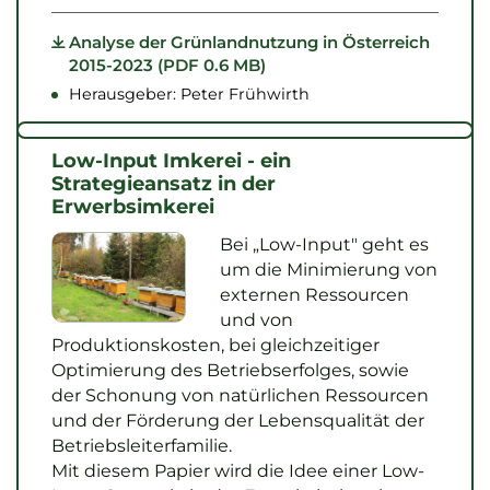
Analyse der Grünlandnutzung in Österreich
2015-2023 (PDF 0.6 MB)
Herausgeber: Peter Frühwirth
Low-Input Imkerei - ein
Strategieansatz in der
Erwerbsimkerei
Bei „Low-Input" geht es
um die Minimierung von
externen Ressourcen
und von
Produktionskosten, bei gleichzeitiger
Optimierung des Betriebserfolges, sowie
der Schonung von natürlichen Ressourcen
und der Förderung der Lebensqualität der
Betriebsleiterfamilie.
Mit diesem Papier wird die Idee einer Low-