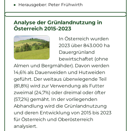
Herausgeber: Peter Frühwirth
Analyse der Grünlandnutzung in
Österreich 2015-2023
In Österreich wurden
2023 über 843.000 ha
Dauergrünland
bewirtschaftet (ohne
Almen und Bergmähder). Davon werden
14,6% als Dauerweiden und Hutweiden
geführt. Der weitaus überwiegende Teil
(81,8%) wird zur Verwendung als Futter
zweimal (24,7%) oder dreimal oder öfter
(57,2%) gemäht. In der vorliegenden
Abhandlung wird die Grünlandnutzung
und deren Entwicklung von 2015 bis 2023
für Österreich und Oberösterreich
analysiert.