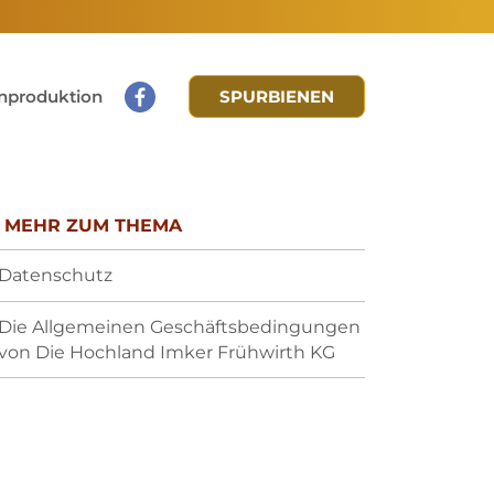
nproduktion
SPURBIENEN
MEHR ZUM THEMA
Datenschutz
Die Allgemeinen Geschäftsbedingungen
von Die Hochland Imker Frühwirth KG