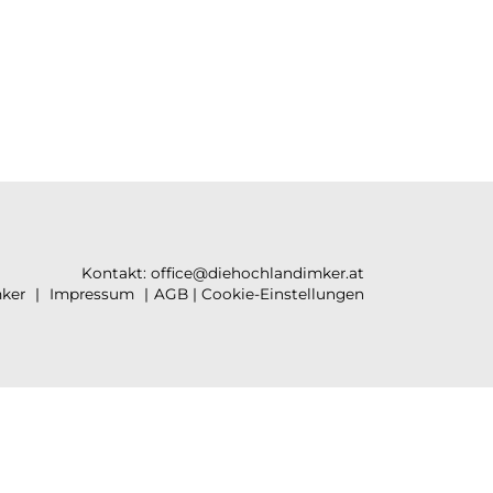
Kontakt:
office@diehochlandimker.at
ker
Impressum
AGB
|
Cookie-Einstellungen