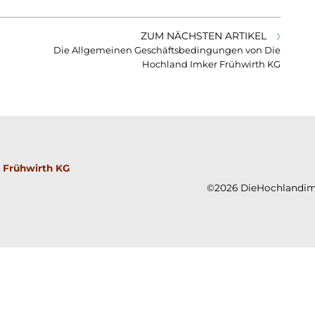
ZUM NÄCHSTEN ARTIKEL
Die Allgemeinen Geschäftsbedingungen von Die
Hochland Imker Frühwirth KG
 Frühwirth KG
©2026 DieHochlandim