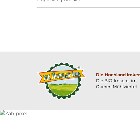
Die Hochland Imker
Die BIO-Imkerei im
Oberen Mühlviertel